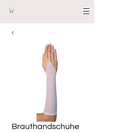
Brauthandschuhe