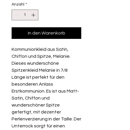
Anzahl
*
In den Warenkorb
Kommunionkleid aus Satin,
Chiffon und Spitze, Melanie.
Dieses wunderschöne
Spitzenkleid Melanie in 7/8
Länge ist perfekt für den
besonderen Anlass
Erstkommunion. Es ist aus Matt-
Satin, Chiffon und
wunderschöner Spitze
gefertigt, mit dezenter
Perlenverzierung in der Taille. Der
Unterrock sorgt für einen