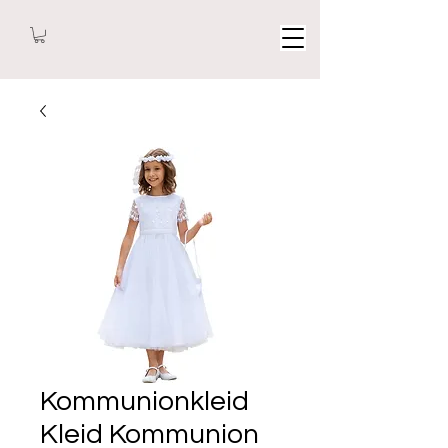
Kommunionkleid
Kleid Kommunion