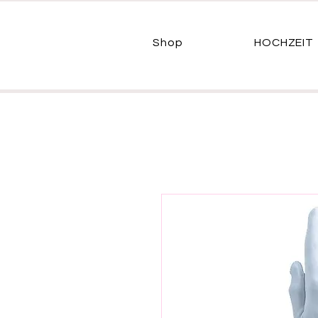
Shop
HOCHZEIT